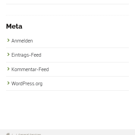
Meta
Anmelden
Eintrags-Feed
Kommentar-Feed
WordPress.org
/
/
General Services