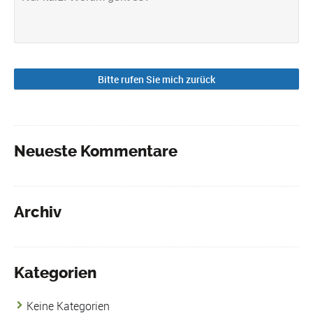
Neueste Kommentare
Archiv
Kategorien
Keine Kategorien