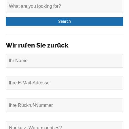
Wir rufen Sie zurück